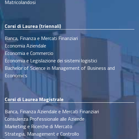
Matricolandosi
Corsi di Laurea (triennali)
Banca, Finanza e Mercati Finanziari
Economia Aziendale
Economia e Commercio
Economia e Legislazione dei sistemi logistici
Bachelor of Science in Management of Business and
Economics
Corsi di Laurea Magistrale
Banca, Finanza Aziendale e Mercati Finanziari
Consulenza Professionale alle Aziende
Marketing e Ricerche di Mercato
Strategia, Management e Controllo