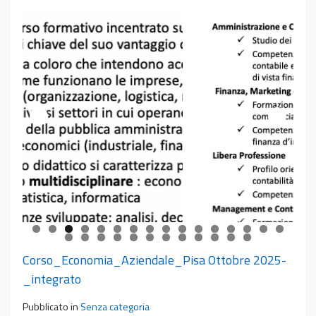
Corso_Economia_Aziendale_Pisa Ottobre 2025-
_integrato
Pubblicato in
Senza categoria