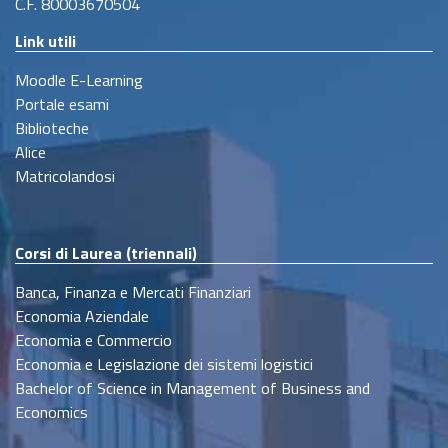
C.F. 80003670504
Link utili
Moodle E-Learning
Portale esami
Biblioteche
Alice
Matricolandosi
Corsi di Laurea (triennali)
Banca, Finanza e Mercati Finanziari
Economia Aziendale
Economia e Commercio
Economia e Legislazione dei sistemi logistici
Bachelor of Science in Management of Business and
Economics